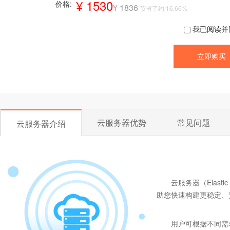
¥ 1530
价格:
¥ 1836
节省了约 16.66%
我已阅读并
云服务器优势
常见问题
云服务器介绍
云服务器（Elast
助您快速构建更稳定、
用户可根据不同需