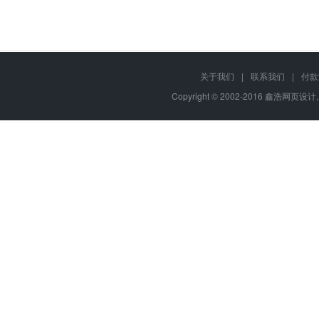
关于我们
|
联系我们
|
付款
Copyright © 2002-2016 鑫浩网页设计, 