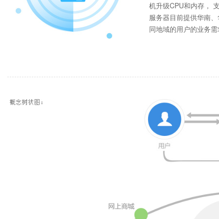
机升级CPU和内存， 
服务器目前提供华南、
同地域的用户的业务需