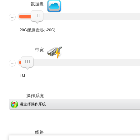
数据盘
20G(数据盘最小20G)
带宽
1M
操作系统
请选择操作系统
线路