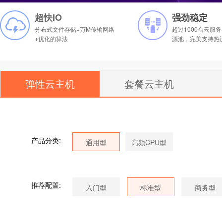
超快IO
强劲稳定
分布式文件存储+万M传输网络
超过1000台
云服务
+优化的算法
源池，完美支持热
弹性云主机
套餐云主机
产品分类:
推荐配置: