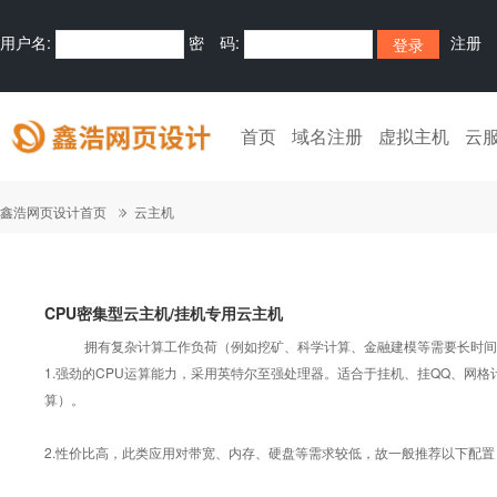
用户名:
密 码:
注册
首页
域名注册
虚拟主机
云
鑫浩网页设计首页
云主机
CPU密集型云主机/挂机专用云主机
拥有复杂计算工作负荷（例如挖矿、科学计算、金融建模等需要长时间10
1.强劲的CPU运算能力，采用英特尔至强处理器。适合于挂机、挂QQ、网
算）。
2.性价比高，此类应用对带宽、内存、硬盘等需求较低，故一般推荐以下配置：8核/3