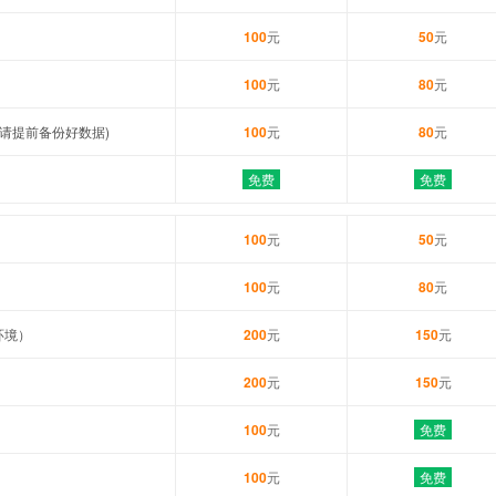
100
元
50
元
100
元
80
元
请提前备份好数据)
100
元
80
元
免费
免费
100
元
50
元
100
元
80
元
环境）
200
元
150
元
200
元
150
元
100
元
免费
100
元
免费