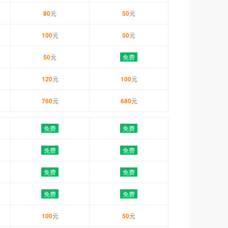
80
元
50
元
100
元
50
元
50
元
免费
120
元
100
元
760
元
680
元
免费
免费
免费
免费
免费
免费
免费
免费
100
元
50
元