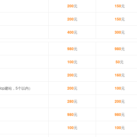
200
元
150
元
200
元
150
元
400
元
300
元
980
元
980
元
100
元
50
元
200
元
160
元
cp建站，5个以内）
200
元
100
元
280
元
200
元
980
元
980
元
100
元
100
元