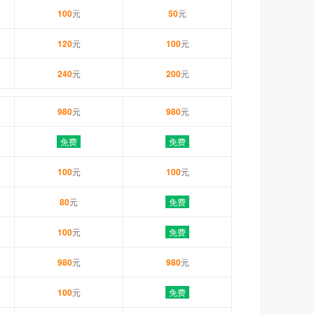
100
元
50
元
120
元
100
元
240
元
200
元
980
元
980
元
免费
免费
100
元
100
元
80
元
免费
100
元
免费
980
元
980
元
100
元
免费