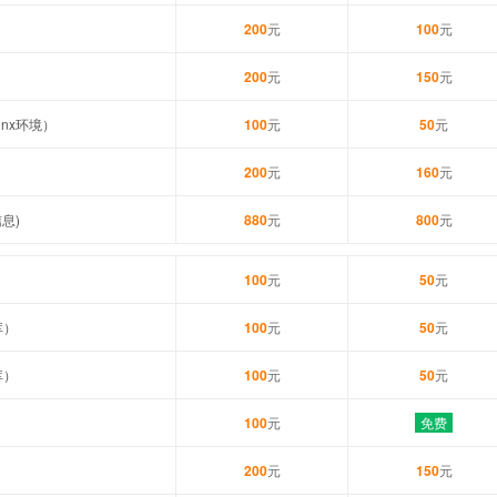
200
元
100
元
200
元
150
元
inx环境）
100
元
50
元
）
200
元
160
元
息)
880
元
800
元
100
元
50
元
库）
100
元
50
元
库）
100
元
50
元
100
元
免费
200
元
150
元