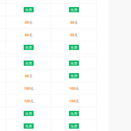
免费
免费
50
元
50
元
60
元
50
元
免费
免费
免费
免费
50
元
免费
100
元
100
元
120
元
100
元
免费
免费
免费
免费