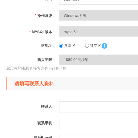
*
操作系统：
*
MYSQL版本：
IP地址：
共享IP
独立IP
购买年限：
您没有登陆,按直接客户身份计算价格
请填写联系人资料
联系人：
联系手机：
联系E-mail：