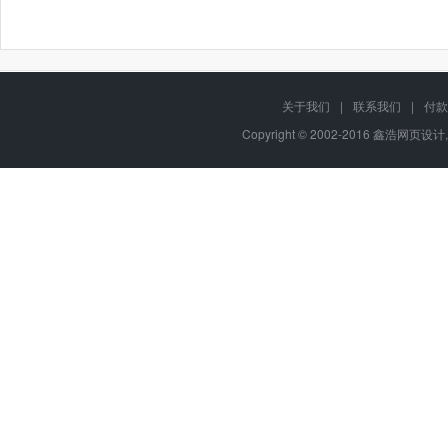
关于我们
|
联系我们
|
付款
Copyright © 2002-2016 鑫浩网页设计, 