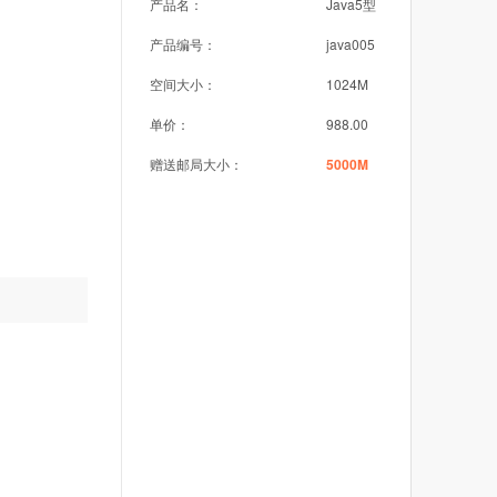
产品名：
Java5型
产品编号：
java005
空间大小：
1024M
单价：
988.00
赠送邮局大小：
5000M