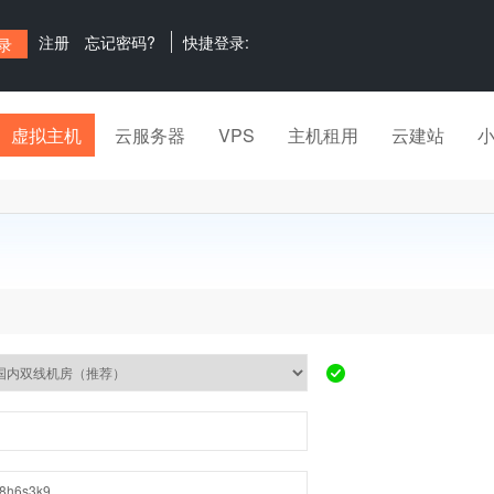
注册
忘记密码?
快捷登录:
虚拟主机
云服务器
VPS
主机租用
云建站