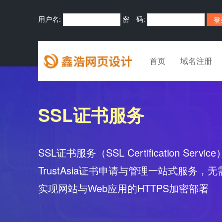
用户名:
密 码:
首页
域名注册
SSL证书服务
SSL证书服务（SSL Certification Servi
TrustAsia证书申请与管理一站式服务
实现网站与Web应用的HTTPS加密部署