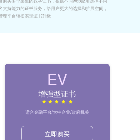
台购买多个渠道的数字证书，根据不同web应用选择不同
名支持能力的证书服务，给用户更大的选择和扩展空间，
管理平台轻松实现证书升级
EV
增强型证书
适合金融平台/大中企业/政府机关
立即购买