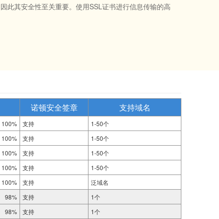
因此其安全性至关重要。使用SSL证书进行信息传输的高
诺顿安全签章
支持域名
100%
支持
1-50个
100%
支持
1-50个
100%
支持
1-50个
100%
支持
1-50个
100%
支持
泛域名
98%
支持
1个
98%
支持
1个