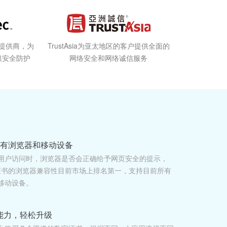
选提供商，为
TrustAsia为亚太地区的客户提供全面的
供安全防护
网络安全和网络诚信服务
所有浏览器和移动设备
用户访问时，浏览器是否会正确给予网页安全的提示，
c根证书的浏览器兼容性目前市场上排名第一，支持目前所有
移动设备。
能力，轻松升级