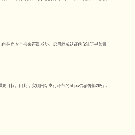
的信息安全带来严重威胁。启用权威认证的SSL证书能最
目标。因此，实现网站支付环节的https信息传输加密，