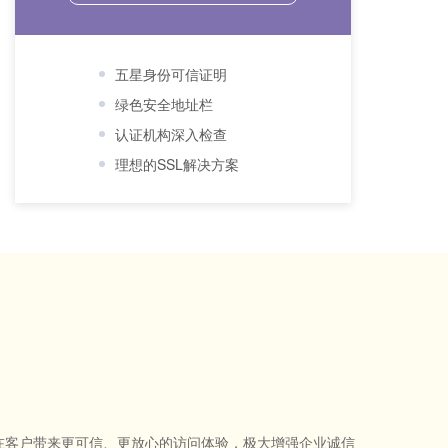
五星身份可信证明
绿色安全地址栏
认证机构深入检查
理想的SSL解决方案
，为潜在客户带来更可信、更放心的访问体验，极大增强企业诚信