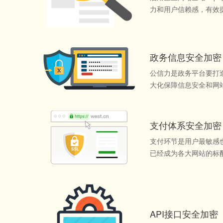
力和用户信赖感，有效
政务信息安全加密
公信力是政务平台要打
大化保障信息安全和网
支付体系安全加密
支付环节是用户最敏感
已经成为各大网站的标
API接口安全加密