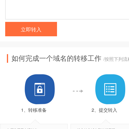
立即转入
如何完成一个域名的转移工作
/按照下列
1、转移准备
2、提交转入